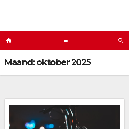
Maand:
oktober 2025