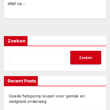
altijd op…
Zoeken
Zoeken
Recent Posts
Goede fietspomp kopen voor gemak en
veiligheid onderweg