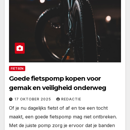
FIETSEN
Goede fietspomp kopen voor
gemak en veiligheid onderweg
17 OKTOBER 2025
REDACTIE
Of je nu dagelijks fietst of af en toe een tocht
maakt, een goede fietspomp mag niet ontbreken.
Met de juiste pomp zorg je ervoor dat je banden