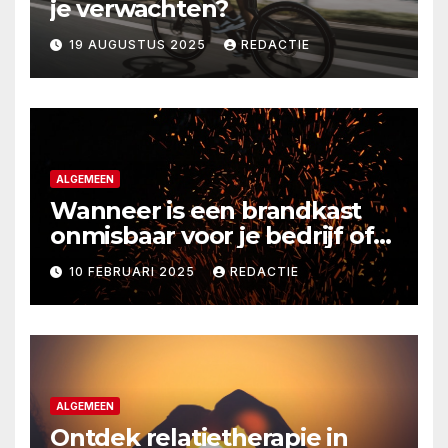
je verwachten?
19 AUGUSTUS 2025
REDACTIE
ALGEMEEN
Wanneer is een brandkast
onmisbaar voor je bedrijf of
thuis?
10 FEBRUARI 2025
REDACTIE
ALGEMEEN
Ontdek relatietherapie in