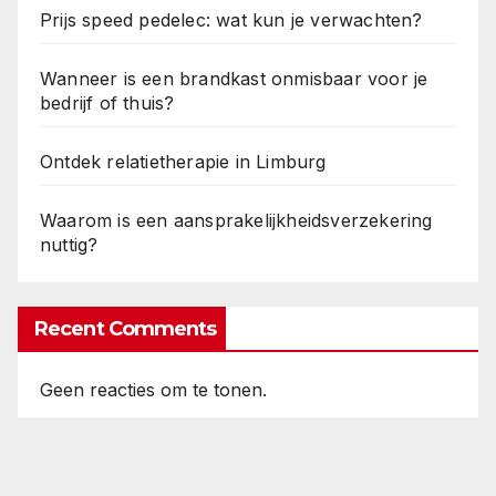
Prijs speed pedelec: wat kun je verwachten?
Wanneer is een brandkast onmisbaar voor je
bedrijf of thuis?
Ontdek relatietherapie in Limburg
Waarom is een aansprakelijkheidsverzekering
nuttig?
Recent Comments
Geen reacties om te tonen.