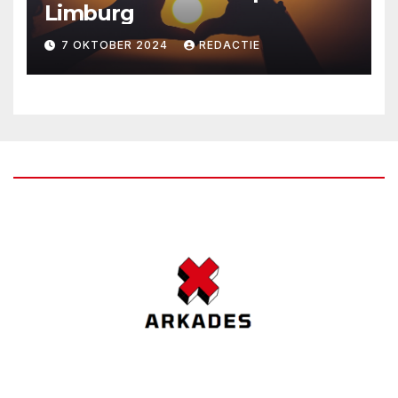
Limburg
7 OKTOBER 2024
REDACTIE