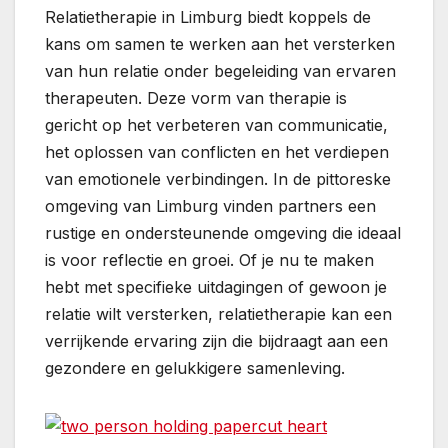
Relatietherapie in Limburg biedt koppels de
kans om samen te werken aan het versterken
van hun relatie onder begeleiding van ervaren
therapeuten. Deze vorm van therapie is
gericht op het verbeteren van communicatie,
het oplossen van conflicten en het verdiepen
van emotionele verbindingen. In de pittoreske
omgeving van Limburg vinden partners een
rustige en ondersteunende omgeving die ideaal
is voor reflectie en groei. Of je nu te maken
hebt met specifieke uitdagingen of gewoon je
relatie wilt versterken, relatietherapie kan een
verrijkende ervaring zijn die bijdraagt aan een
gezondere en gelukkigere samenleving.