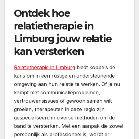
Ontdek hoe
relatietherapie in
Limburg jouw relatie
kan versterken
Relatietherapie in Limburg
biedt koppels de
kans om in een rustige en ondersteunende
omgeving aan hun relatie te werken. Of je nu
kampt met communicatieproblemen,
vertrouwensissues of gewoon samen wilt
groeien, therapeuten in deze regio zijn
gespecialiseerd in diverse methoden om de
band te versterken. Met een aanpak die zowel
persoonlijk als professioneel is, wordt er