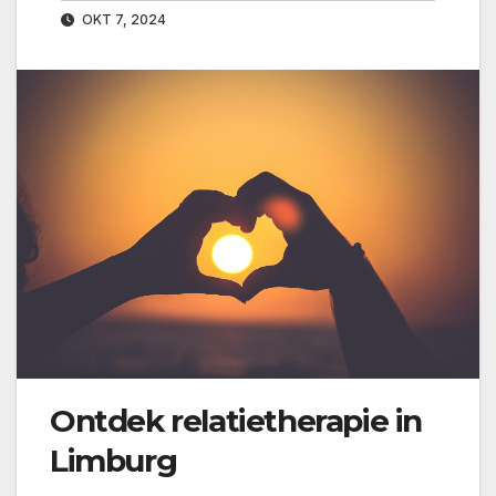
OKT 7, 2024
Ontdek relatietherapie in
Limburg