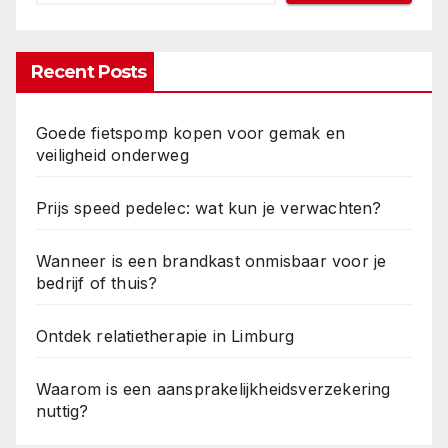
Recent Posts
Goede fietspomp kopen voor gemak en
veiligheid onderweg
Prijs speed pedelec: wat kun je verwachten?
Wanneer is een brandkast onmisbaar voor je
bedrijf of thuis?
Ontdek relatietherapie in Limburg
Waarom is een aansprakelijkheidsverzekering
nuttig?