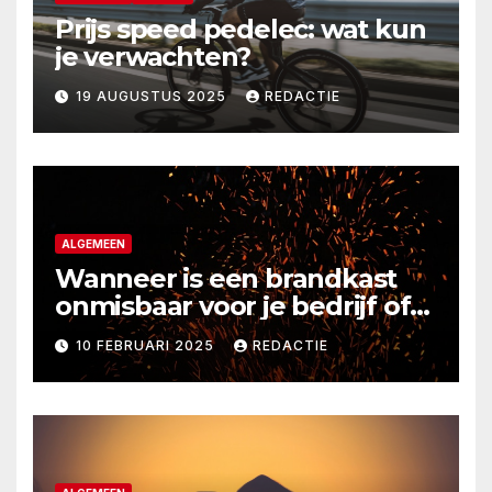
Prijs speed pedelec: wat kun
je verwachten?
19 AUGUSTUS 2025
REDACTIE
ALGEMEEN
Wanneer is een brandkast
onmisbaar voor je bedrijf of
thuis?
10 FEBRUARI 2025
REDACTIE