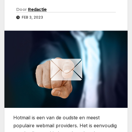
Door
Redactie
FEB 3, 2023
Hotmail is een van de oudste en meest
populaire webmail providers. Het is eenvoudig