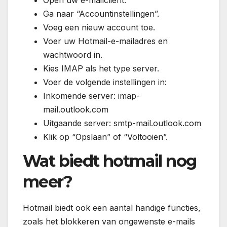
Open uw e-mailclient.
Ga naar “Accountinstellingen”.
Voeg een nieuw account toe.
Voer uw Hotmail-e-mailadres en
wachtwoord in.
Kies IMAP als het type server.
Voer de volgende instellingen in:
Inkomende server: imap-
mail.outlook.com
Uitgaande server: smtp-mail.outlook.com
Klik op “Opslaan” of “Voltooien”.
Wat biedt hotmail nog
meer?
Hotmail biedt ook een aantal handige functies,
zoals het blokkeren van ongewenste e-mails