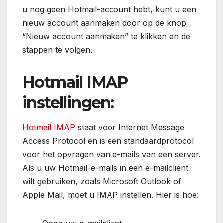
u nog geen Hotmail-account hebt, kunt u een
nieuw account aanmaken door op de knop
“Nieuw account aanmaken” te klikken en de
stappen te volgen.
Hotmail IMAP
instellingen:
Hotmail IMAP
staat voor Internet Message
Access Protocol en is een standaardprotocol
voor het opvragen van e-mails van een server.
Als u uw Hotmail-e-mails in een e-mailclient
wilt gebruiken, zoals Microsoft Outlook of
Apple Mail, moet u IMAP instellen. Hier is hoe: