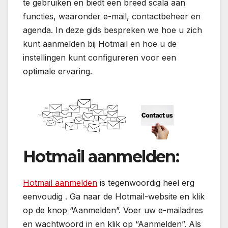
te gebruiken en biedt een breed scala aan
functies, waaronder e-mail, contactbeheer en
agenda. In deze gids bespreken we hoe u zich
kunt aanmelden bij Hotmail en hoe u de
instellingen kunt configureren voor een
optimale ervaring.
Hotmail aanmelden:
Hotmail aanmelden
is tegenwoordig heel erg
eenvoudig . Ga naar de Hotmail-website en klik
op de knop “Aanmelden”. Voer uw e-mailadres
en wachtwoord in en klik op “Aanmelden”. Als