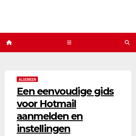
ALGEMEEN
Een eenvoudige gids
voor Hotmail
aanmelden en
instellingen