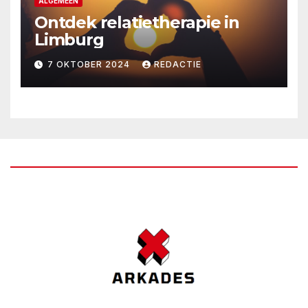
ALGEMEEN
Ontdek relatietherapie in
Limburg
7 OKTOBER 2024
REDACTIE