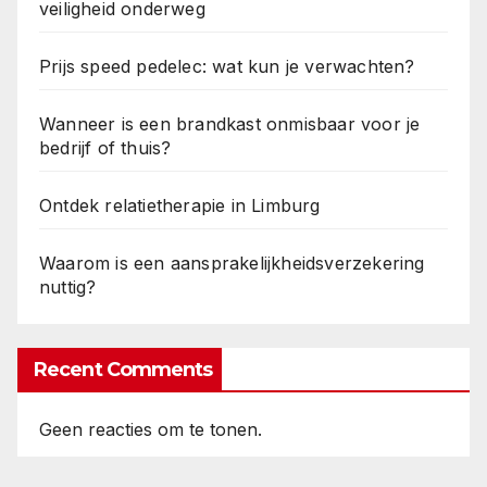
veiligheid onderweg
Prijs speed pedelec: wat kun je verwachten?
Wanneer is een brandkast onmisbaar voor je
bedrijf of thuis?
Ontdek relatietherapie in Limburg
Waarom is een aansprakelijkheidsverzekering
nuttig?
Recent Comments
Geen reacties om te tonen.