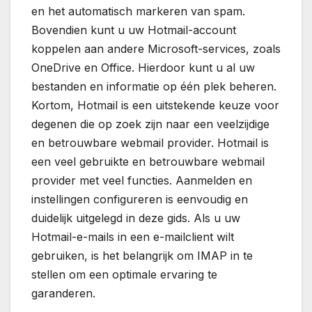
en het automatisch markeren van spam.
Bovendien kunt u uw Hotmail-account
koppelen aan andere Microsoft-services, zoals
OneDrive en Office. Hierdoor kunt u al uw
bestanden en informatie op één plek beheren.
Kortom, Hotmail is een uitstekende keuze voor
degenen die op zoek zijn naar een veelzijdige
en betrouwbare webmail provider. Hotmail is
een veel gebruikte en betrouwbare webmail
provider met veel functies. Aanmelden en
instellingen configureren is eenvoudig en
duidelijk uitgelegd in deze gids. Als u uw
Hotmail-e-mails in een e-mailclient wilt
gebruiken, is het belangrijk om IMAP in te
stellen om een optimale ervaring te
garanderen.