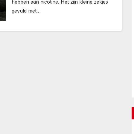
hebben aan nicotine. Het zijn kleine zakjes
gevuld met…