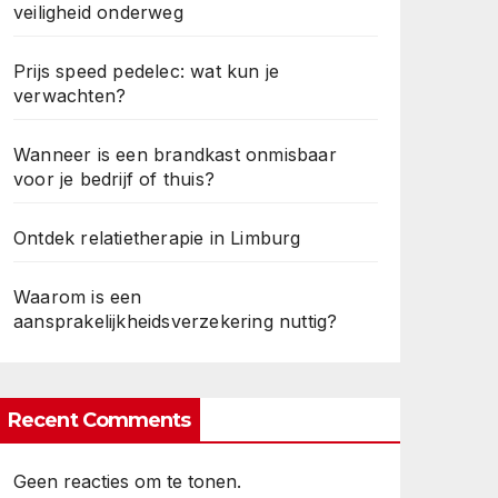
veiligheid onderweg
Prijs speed pedelec: wat kun je
verwachten?
Wanneer is een brandkast onmisbaar
voor je bedrijf of thuis?
Ontdek relatietherapie in Limburg
Waarom is een
aansprakelijkheidsverzekering nuttig?
Recent Comments
Geen reacties om te tonen.