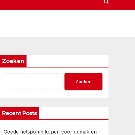
Zoeken
Zoeken
Recent Posts
Goede fietspomp kopen voor gemak en